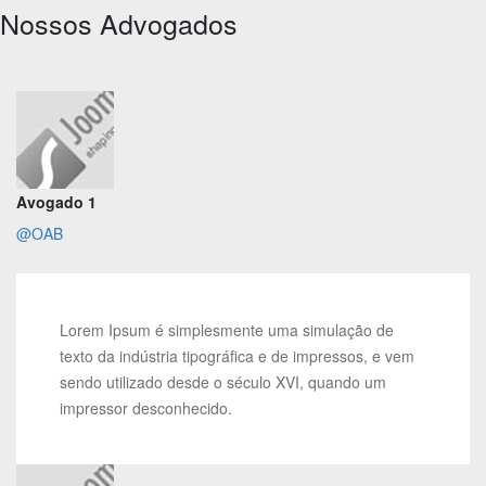
Nossos Advogados
Avogado 1
@OAB
Lorem Ipsum é simplesmente uma simulação de
texto da indústria tipográfica e de impressos, e vem
sendo utilizado desde o século XVI, quando um
impressor desconhecido.