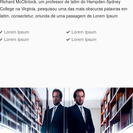
Richard McClintock, um professor de latim do Hampden-Sydney
College na Virginia, pesquisou uma das mais obscuras palavras em
latim, consectetur, oriunda de uma passagem de Lorem Ipsum
Lorem Ipsum
Lorem Ipsum
Lorem Ipsum
Lorem Ipsum