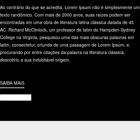
Ao contrário do que se acredita, Lorem Ipsum não é simplesmente um
texto randômico. Com mais de 2000 anos, suas raízes podem ser
encontradas em uma obra de literatura latina clássica datada de 45
AC. Richard McClintock, um professor de latim do Hampden-Sydney
College na Virginia, pesquisou uma das mais obscuras palavras em
latim, consectetur, oriunda de uma passagem de Lorem Ipsum, e,
procurando por entre citações da palavra na literatura clássica,
descobriu a sua indubitável origem.
SAIBA MAIS