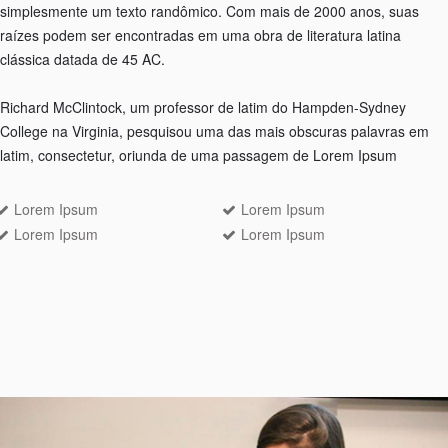
simplesmente um texto randômico. Com mais de 2000 anos, suas
raízes podem ser encontradas em uma obra de literatura latina
clássica datada de 45 AC.
Richard McClintock, um professor de latim do Hampden-Sydney
College na Virginia, pesquisou uma das mais obscuras palavras em
latim, consectetur, oriunda de uma passagem de Lorem Ipsum
Lorem Ipsum
Lorem Ipsum
Lorem Ipsum
Lorem Ipsum