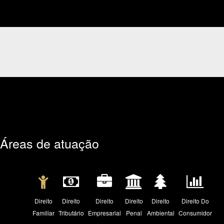
Áreas de atuação
Direito
Direito
Direito
Direito
Direito
Direito Do
Familiar
Tributário
Empresarial
Penal
Ambiental
Consumidor