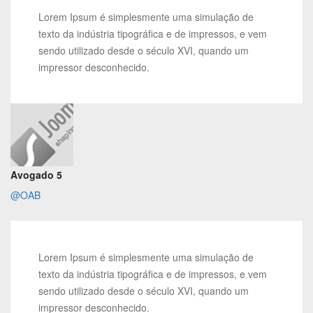
Lorem Ipsum é simplesmente uma simulação de
texto da indústria tipográfica e de impressos, e vem
sendo utilizado desde o século XVI, quando um
impressor desconhecido.
Avogado 5
@OAB
Lorem Ipsum é simplesmente uma simulação de
texto da indústria tipográfica e de impressos, e vem
sendo utilizado desde o século XVI, quando um
impressor desconhecido.