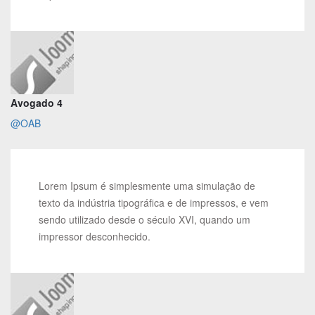
Avogado 4
@OAB
Lorem Ipsum é simplesmente uma simulação de
texto da indústria tipográfica e de impressos, e vem
sendo utilizado desde o século XVI, quando um
impressor desconhecido.