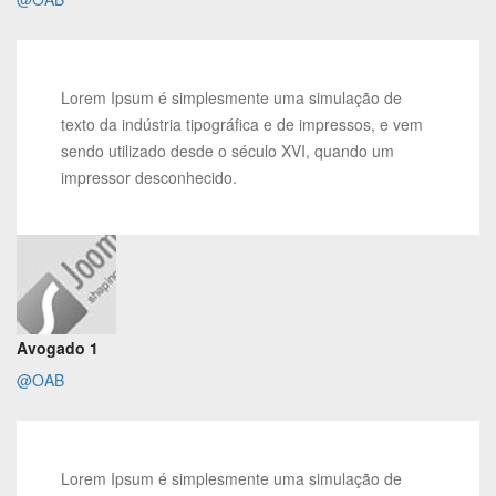
Lorem Ipsum é simplesmente uma simulação de
texto da indústria tipográfica e de impressos, e vem
sendo utilizado desde o século XVI, quando um
impressor desconhecido.
Avogado 1
@OAB
Lorem Ipsum é simplesmente uma simulação de