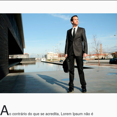
A
o contrário do que se acredita, Lorem Ipsum não é