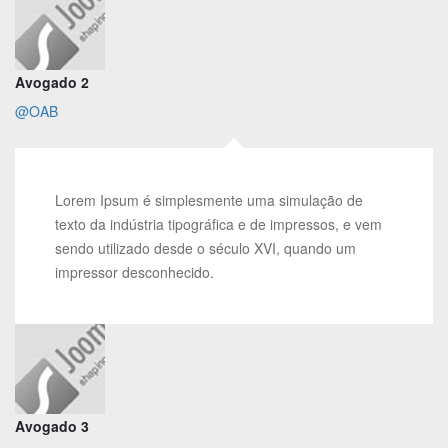
Avogado 2
@OAB
Lorem Ipsum é simplesmente uma simulação de
texto da indústria tipográfica e de impressos, e vem
sendo utilizado desde o século XVI, quando um
impressor desconhecido.
Avogado 3