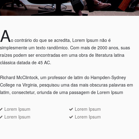
A
o contrário do que se acredita, Lorem Ipsum não é
simplesmente um texto randômico. Com mais de 2000 anos, suas
raízes podem ser encontradas em uma obra de literatura latina
clássica datada de 45 AC.
Richard McClintock, um professor de latim do Hampden-Sydney
College na Virginia, pesquisou uma das mais obscuras palavras em
latim, consectetur, oriunda de uma passagem de Lorem Ipsum
Lorem Ipsum
Lorem Ipsum
Lorem Ipsum
Lorem Ipsum