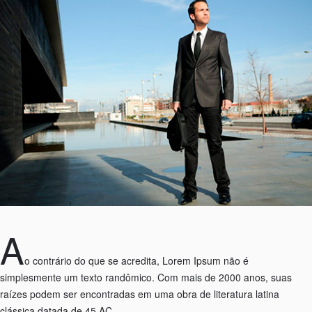
A
o contrário do que se acredita, Lorem Ipsum não é
simplesmente um texto randômico. Com mais de 2000 anos, suas
raízes podem ser encontradas em uma obra de literatura latina
clássica datada de 45 AC.