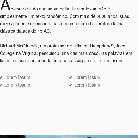
A
o contrário do que se acredita, Lorem Ipsum não é
simplesmente um texto randômico. Com mais de 2000 anos, suas
raízes podem ser encontradas em uma obra de literatura latina
clássica datada de 45 AC.
Richard McClintock, um professor de latim do Hampden-Sydney
College na Virginia, pesquisou uma das mais obscuras palavras em
latim, consectetur, oriunda de uma passagem de Lorem Ipsum
Lorem Ipsum
Lorem Ipsum
Lorem Ipsum
Lorem Ipsum