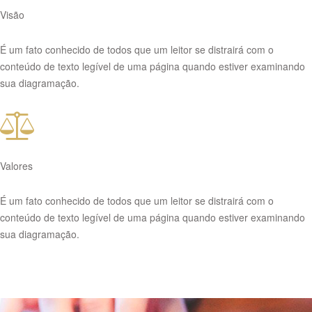
Visão
É um fato conhecido de todos que um leitor se distrairá com o
conteúdo de texto legível de uma página quando estiver examinando
sua diagramação.
Valores
É um fato conhecido de todos que um leitor se distrairá com o
conteúdo de texto legível de uma página quando estiver examinando
sua diagramação.