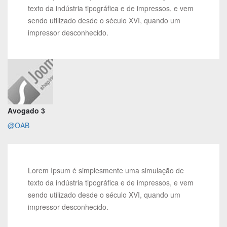
texto da indústria tipográfica e de impressos, e vem
sendo utilizado desde o século XVI, quando um
impressor desconhecido.
Avogado 3
@OAB
Lorem Ipsum é simplesmente uma simulação de
texto da indústria tipográfica e de impressos, e vem
sendo utilizado desde o século XVI, quando um
impressor desconhecido.