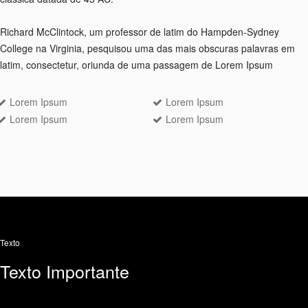
Richard McClintock, um professor de latim do Hampden-Sydney
College na Virginia, pesquisou uma das mais obscuras palavras em
latim, consectetur, oriunda de uma passagem de Lorem Ipsum
Lorem Ipsum
Lorem Ipsum
Lorem Ipsum
Lorem Ipsum
Texto
Texto Importante