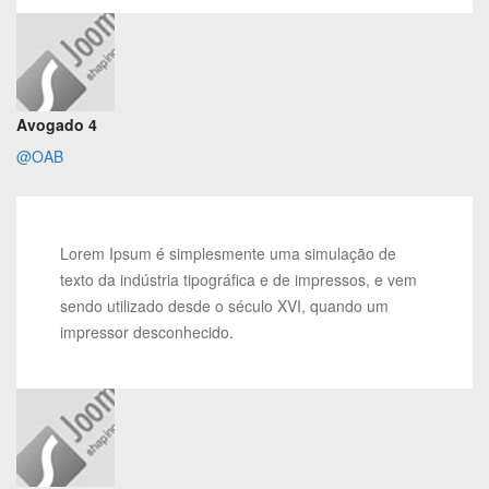
Avogado 4
@OAB
Lorem Ipsum é simplesmente uma simulação de
texto da indústria tipográfica e de impressos, e vem
sendo utilizado desde o século XVI, quando um
impressor desconhecido.