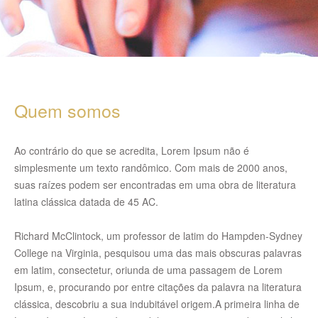
Quem somos
Ao contrário do que se acredita, Lorem Ipsum não é
simplesmente um texto randômico. Com mais de 2000 anos,
suas raízes podem ser encontradas em uma obra de literatura
latina clássica datada de 45 AC.
Richard McClintock, um professor de latim do Hampden-Sydney
College na Virginia, pesquisou uma das mais obscuras palavras
em latim, consectetur, oriunda de uma passagem de Lorem
Ipsum, e, procurando por entre citações da palavra na literatura
clássica, descobriu a sua indubitável origem.A primeira linha de