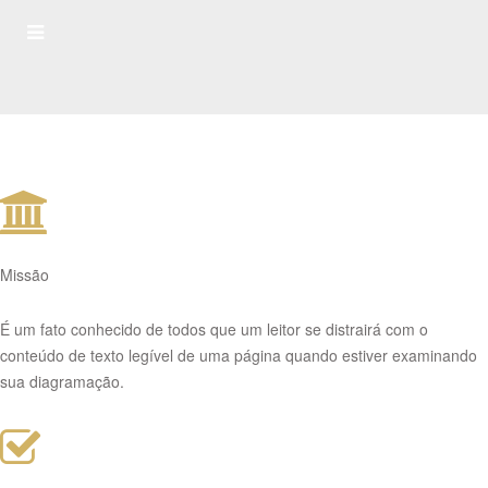
Missão
É um fato conhecido de todos que um leitor se distrairá com o
conteúdo de texto legível de uma página quando estiver examinando
sua diagramação.