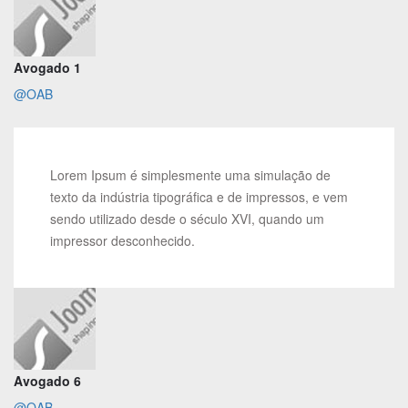
Avogado 1
@OAB
Lorem Ipsum é simplesmente uma simulação de
texto da indústria tipográfica e de impressos, e vem
sendo utilizado desde o século XVI, quando um
impressor desconhecido.
Avogado 6
@OAB