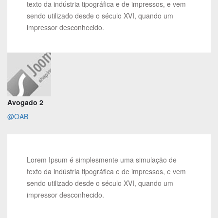
texto da indústria tipográfica e de impressos, e vem
sendo utilizado desde o século XVI, quando um
impressor desconhecido.
Avogado 2
@OAB
Lorem Ipsum é simplesmente uma simulação de
texto da indústria tipográfica e de impressos, e vem
sendo utilizado desde o século XVI, quando um
impressor desconhecido.