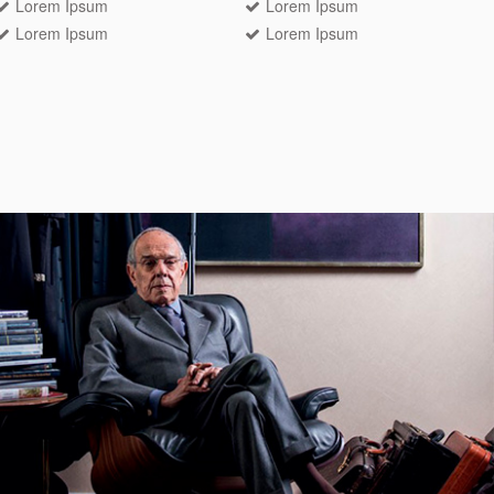
Lorem Ipsum
Lorem Ipsum
Lorem Ipsum
Lorem Ipsum