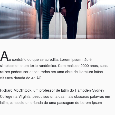
A
o contrário do que se acredita, Lorem Ipsum não é
simplesmente um texto randômico. Com mais de 2000 anos, suas
raízes podem ser encontradas em uma obra de literatura latina
clássica datada de 45 AC.
Richard McClintock, um professor de latim do Hampden-Sydney
College na Virginia, pesquisou uma das mais obscuras palavras em
latim, consectetur, oriunda de uma passagem de Lorem Ipsum