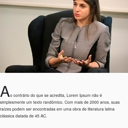
A
o contrário do que se acredita, Lorem Ipsum não é
simplesmente um texto randômico. Com mais de 2000 anos, suas
raízes podem ser encontradas em uma obra de literatura latina
clássica datada de 45 AC.