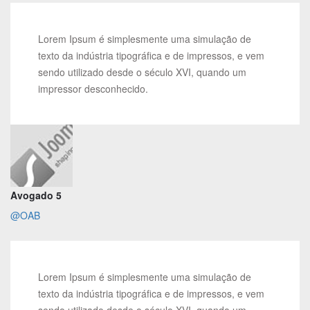
Lorem Ipsum é simplesmente uma simulação de
texto da indústria tipográfica e de impressos, e vem
sendo utilizado desde o século XVI, quando um
impressor desconhecido.
Avogado 5
@OAB
Lorem Ipsum é simplesmente uma simulação de
texto da indústria tipográfica e de impressos, e vem
sendo utilizado desde o século XVI, quando um