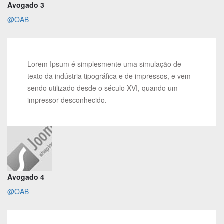
Avogado 3
@OAB
Lorem Ipsum é simplesmente uma simulação de
texto da indústria tipográfica e de impressos, e vem
sendo utilizado desde o século XVI, quando um
impressor desconhecido.
Avogado 4
@OAB