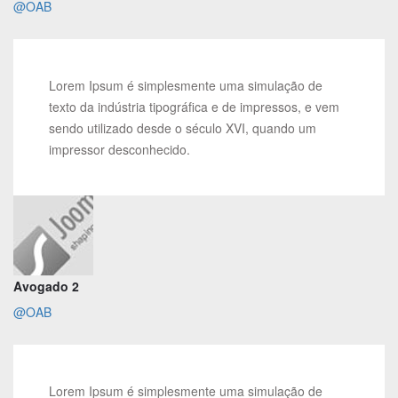
@OAB
Lorem Ipsum é simplesmente uma simulação de
texto da indústria tipográfica e de impressos, e vem
sendo utilizado desde o século XVI, quando um
impressor desconhecido.
Avogado 2
@OAB
Lorem Ipsum é simplesmente uma simulação de