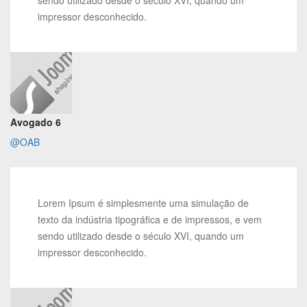
impressor desconhecido.
Avogado 6
@OAB
Lorem Ipsum é simplesmente uma simulação de
texto da indústria tipográfica e de impressos, e vem
sendo utilizado desde o século XVI, quando um
impressor desconhecido.