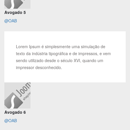
Avogado 5
@OAB
Lorem Ipsum é simplesmente uma simulação de
texto da indústria tipográfica e de impressos, e vem
sendo utilizado desde o século XVI, quando um
impressor desconhecido.
Avogado 6
@OAB